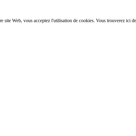
re site Web, vous acceptez l'utilisation de cookies. Vous trouverez ici d