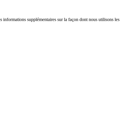
es informations supplémentaires sur la façon dont nous utilisons les