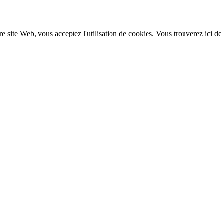
re site Web, vous acceptez l'utilisation de cookies. Vous trouverez ici d