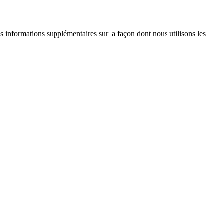
es informations supplémentaires sur la façon dont nous utilisons les