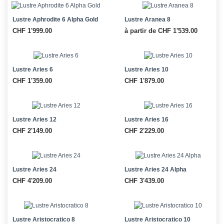
Lustre Aphrodite 6 Alpha Gold
Lustre Aranea 8
CHF 1'999.00
à partir de CHF 1'539.00
Lustre Aries 6
Lustre Aries 10
CHF 1'359.00
CHF 1'879.00
Lustre Aries 12
Lustre Aries 16
CHF 2'149.00
CHF 2'229.00
Lustre Aries 24
Lustre Aries 24 Alpha
CHF 4'209.00
CHF 3'439.00
Lustre Aristocratico 8
Lustre Aristocratico 10