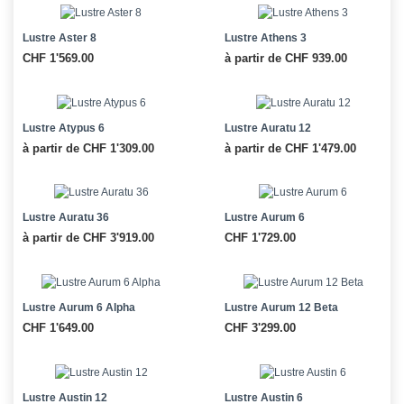
Lustre Aster 8
Lustre Athens 3
CHF 1'569.00
à partir de CHF 939.00
Lustre Atypus 6
Lustre Auratu 12
à partir de CHF 1'309.00
à partir de CHF 1'479.00
Lustre Auratu 36
Lustre Aurum 6
à partir de CHF 3'919.00
CHF 1'729.00
Lustre Aurum 6 Alpha
Lustre Aurum 12 Beta
CHF 1'649.00
CHF 3'299.00
Lustre Austin 12
Lustre Austin 6