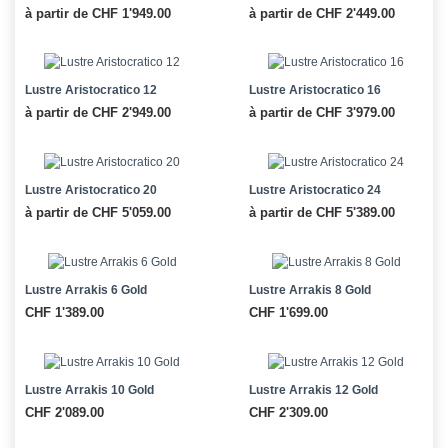
à partir de CHF 1'949.00
à partir de CHF 2'449.00
Lustre Aristocratico 12
Lustre Aristocratico 16
à partir de CHF 2'949.00
à partir de CHF 3'979.00
Lustre Aristocratico 20
Lustre Aristocratico 24
à partir de CHF 5'059.00
à partir de CHF 5'389.00
Lustre Arrakis 6 Gold
Lustre Arrakis 8 Gold
CHF 1'389.00
CHF 1'699.00
Lustre Arrakis 10 Gold
Lustre Arrakis 12 Gold
CHF 2'089.00
CHF 2'309.00