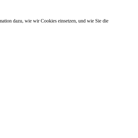
ation dazu, wie wir Cookies einsetzen, und wie Sie die