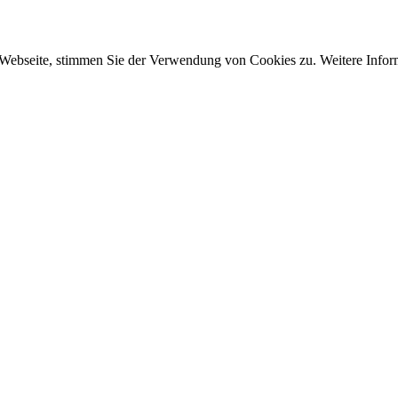
 Webseite, stimmen Sie der Verwendung von Cookies zu. Weitere Inform