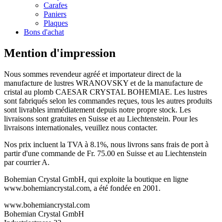
Carafes
Paniers
Plaques
Bons d'achat
Mention d'impression
Nous sommes revendeur agréé et importateur direct de la
manufacture de lustres WRANOVSKY et de la manufacture de
cristal au plomb CAESAR CRYSTAL BOHEMIAE. Les lustres
sont fabriqués selon les commandes reçues, tous les autres produits
sont livrables immédiatement depuis notre propre stock. Les
livraisons sont gratuites en Suisse et au Liechtenstein. Pour les
livraisons internationales, veuillez nous contacter.
Nos prix incluent la TVA à 8.1%, nous livrons sans frais de port à
partir d'une commande de Fr. 75.00 en Suisse et au Liechtenstein
par courrier A.
Bohemian Crystal GmbH, qui exploite la boutique en ligne
www.bohemiancrystal.com, a été fondée en 2001.
www.bohemiancrystal.com
Bohemian Crystal GmbH