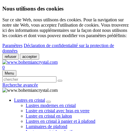
Nous utilisons des cookies
Sur ce site Web, nous utilisons des cookies. Pour la navigation sur
notre site Web, vous acceptez l'utilisation de cookies. Vous trouverez
ici des informations supplémentaires sur la façon dont nous utilisons
les cookies et dont vous pouvez modifier vos paramètres prédéfinis:
Paramètres
Déclaration de confidentialité sur la protection de
données
refuser
accepter
0
Menu
Recherche avancée
Lustres en cristal
Lustres modernes en cristal
Lustre en cristal avec bras en verre
Lustre en cristal en laiton
Lustres en cristal à panier et à plafond
Luminaires de plafond