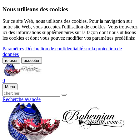
Nous utilisons des cookies
Sur ce site Web, nous utilisons des cookies. Pour la navigation sur
notre site Web, vous acceptez l'utilisation de cookies. Vous trouverez
ici des informations supplémentaires sur la façon dont nous utilisons
les cookies et dont vous pouvez modifier vos paramètres prédéfinis:
Paramètres
Déclaration de confidentialité sur la protection de
données
refuser
accepter
0
Menu
Recherche avancée