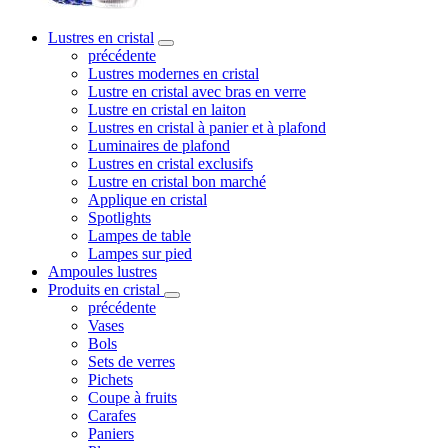
Lustres en cristal
précédente
Lustres modernes en cristal
Lustre en cristal avec bras en verre
Lustre en cristal en laiton
Lustres en cristal à panier et à plafond
Luminaires de plafond
Lustres en cristal exclusifs
Lustre en cristal bon marché
Applique en cristal
Spotlights
Lampes de table
Lampes sur pied
Ampoules lustres
Produits en cristal
précédente
Vases
Bols
Sets de verres
Pichets
Coupe à fruits
Carafes
Paniers