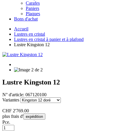
Carafes
Paniers
Plaques
Bons d'achat
Accueil
Lustres en cristal
Lustres en cristal à panier et à plafond
Lustre Kingston 12
Lustre Kingston 12
N° d'article:
067120100
Variantes
CHF
2'769.00
plus frais d'
expédition
Pce.