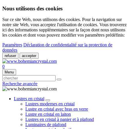
Nous utilisons des cookies
Sur ce site Web, nous utilisons des cookies. Pour la navigation sur
notre site Web, vous acceptez l'utilisation de cookies. Vous trouverez
ici des informations supplémentaires sur la façon dont nous utilisons
les cookies et dont vous pouvez modifier vos paramètres prédéfinis:
Paramètres
Déclaration de confidentialité sur la protection de
données
refuser
accepter
0
Menu
Recherche avancée
Lustres en cristal
Lustres modernes en cristal
Lustre en cristal avec bras en verre
Lustre en cristal en laiton
Lustres en cristal à panier et à plafond
Luminaires de plafond