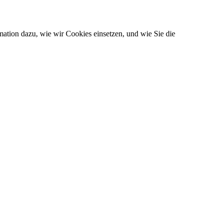
ation dazu, wie wir Cookies einsetzen, und wie Sie die