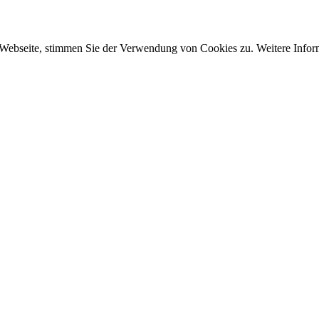
 Webseite, stimmen Sie der Verwendung von Cookies zu. Weitere Inform