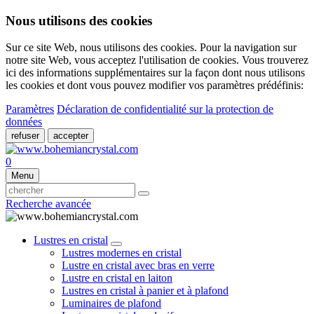
Nous utilisons des cookies
Sur ce site Web, nous utilisons des cookies. Pour la navigation sur
notre site Web, vous acceptez l'utilisation de cookies. Vous trouverez
ici des informations supplémentaires sur la façon dont nous utilisons
les cookies et dont vous pouvez modifier vos paramètres prédéfinis:
Paramètres
Déclaration de confidentialité sur la protection de
données
refuser
accepter
0
Menu
Recherche avancée
Lustres en cristal
Lustres modernes en cristal
Lustre en cristal avec bras en verre
Lustre en cristal en laiton
Lustres en cristal à panier et à plafond
Luminaires de plafond