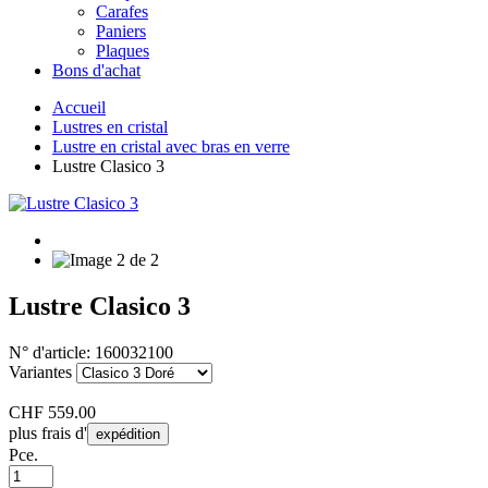
Carafes
Paniers
Plaques
Bons d'achat
Accueil
Lustres en cristal
Lustre en cristal avec bras en verre
Lustre Clasico 3
Lustre Clasico 3
N° d'article:
160032100
Variantes
CHF
559.00
plus frais d'
expédition
Pce.