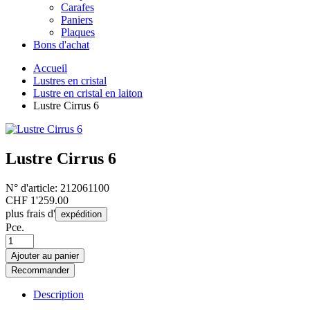
Carafes
Paniers
Plaques
Bons d'achat
Accueil
Lustres en cristal
Lustre en cristal en laiton
Lustre Cirrus 6
Lustre Cirrus 6
N° d'article:
212061100
CHF
1'259.00
plus frais d'
expédition
Pce.
Ajouter au panier
Recommander
Description