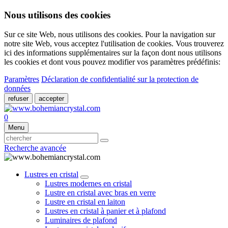
Nous utilisons des cookies
Sur ce site Web, nous utilisons des cookies. Pour la navigation sur
notre site Web, vous acceptez l'utilisation de cookies. Vous trouverez
ici des informations supplémentaires sur la façon dont nous utilisons
les cookies et dont vous pouvez modifier vos paramètres prédéfinis:
Paramètres
Déclaration de confidentialité sur la protection de
données
refuser
accepter
0
Menu
Recherche avancée
Lustres en cristal
Lustres modernes en cristal
Lustre en cristal avec bras en verre
Lustre en cristal en laiton
Lustres en cristal à panier et à plafond
Luminaires de plafond