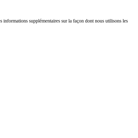
es informations supplémentaires sur la façon dont nous utilisons les