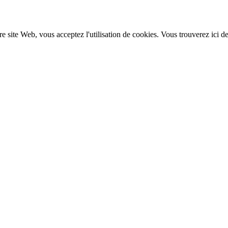
re site Web, vous acceptez l'utilisation de cookies. Vous trouverez ici d