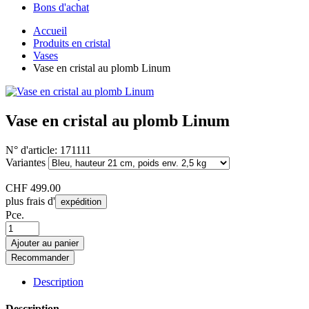
Bons d'achat
Accueil
Produits en cristal
Vases
Vase en cristal au plomb Linum
Vase en cristal au plomb Linum
N° d'article:
171111
Variantes
CHF
499.00
plus frais d'
expédition
Pce.
Ajouter au panier
Recommander
Description
Description