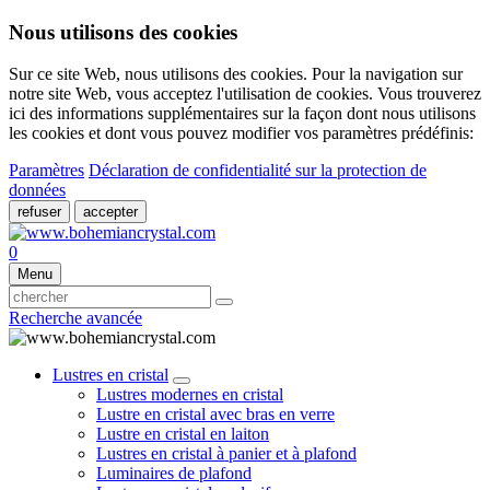
Nous utilisons des cookies
Sur ce site Web, nous utilisons des cookies. Pour la navigation sur
notre site Web, vous acceptez l'utilisation de cookies. Vous trouverez
ici des informations supplémentaires sur la façon dont nous utilisons
les cookies et dont vous pouvez modifier vos paramètres prédéfinis:
Paramètres
Déclaration de confidentialité sur la protection de
données
refuser
accepter
0
Menu
Recherche avancée
Lustres en cristal
Lustres modernes en cristal
Lustre en cristal avec bras en verre
Lustre en cristal en laiton
Lustres en cristal à panier et à plafond
Luminaires de plafond