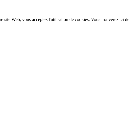
re site Web, vous acceptez l'utilisation de cookies. Vous trouverez ici d