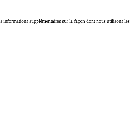
es informations supplémentaires sur la façon dont nous utilisons les