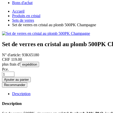
Bons d'achat
Accueil
Produits en cristal
Sets de verres
Set de verres en cristal au plomb 500PK Champagne
Set de verres en cristal au plomb 500PK
N° d'article:
93K65180
CHF
119.00
plus frais d'
expédition
Pce.
Ajouter au panier
Recommander
Description
Description