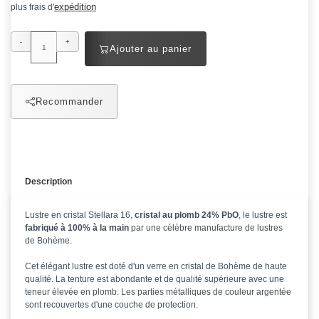
expédition
plus frais d'
-
+
Ajouter au panier
Recommander
Description
Lustre en cristal Stellara 16,
cristal au plomb 24% PbO
, le lustre est
fabriqué à 100% à la main
par une célèbre manufacture de lustres
de Bohème.
Cet élégant lustre est doté d'un verre en cristal de Bohème de haute
qualité. La tenture est abondante et de qualité supérieure avec une
teneur élevée en plomb. Les parties métalliques de couleur argentée
sont recouvertes d'une couche de protection.