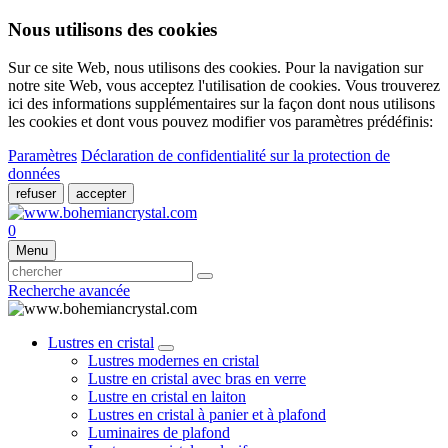
Nous utilisons des cookies
Sur ce site Web, nous utilisons des cookies. Pour la navigation sur
notre site Web, vous acceptez l'utilisation de cookies. Vous trouverez
ici des informations supplémentaires sur la façon dont nous utilisons
les cookies et dont vous pouvez modifier vos paramètres prédéfinis:
Paramètres
Déclaration de confidentialité sur la protection de
données
refuser
accepter
0
Menu
Recherche avancée
Lustres en cristal
Lustres modernes en cristal
Lustre en cristal avec bras en verre
Lustre en cristal en laiton
Lustres en cristal à panier et à plafond
Luminaires de plafond