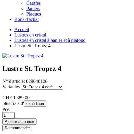
Carafes
Paniers
Plaques
Bons d'achat
Accueil
Lustres en cristal
Lustres en cristal à panier et à plafond
Lustre St. Tropez 4
Lustre St. Tropez 4
N° d'article:
029040100
Variantes
CHF
1'389.00
plus frais d'
expédition
Pce.
Ajouter au panier
Recommander