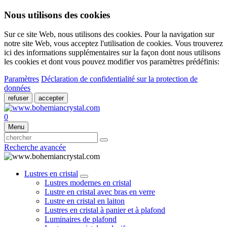
Nous utilisons des cookies
Sur ce site Web, nous utilisons des cookies. Pour la navigation sur
notre site Web, vous acceptez l'utilisation de cookies. Vous trouverez
ici des informations supplémentaires sur la façon dont nous utilisons
les cookies et dont vous pouvez modifier vos paramètres prédéfinis:
Paramètres
Déclaration de confidentialité sur la protection de
données
refuser
accepter
0
Menu
Recherche avancée
Lustres en cristal
Lustres modernes en cristal
Lustre en cristal avec bras en verre
Lustre en cristal en laiton
Lustres en cristal à panier et à plafond
Luminaires de plafond