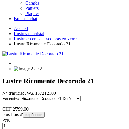
Carafes
Paniers
Plaques
Bons d'achat
Accueil
Lustres en cristal
Lustre en cristal avec bras en verre
Lustre Ricamente Decorado 21
Lustre Ricamente Decorado 21
N° d'article:
JWZ 157212100
Variantes
CHF
2'799.00
plus frais d'
expédition
Pce.