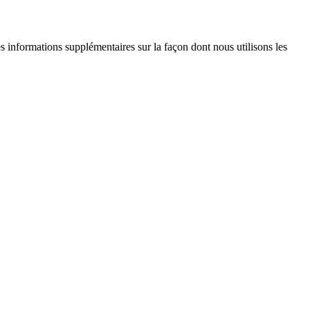
es informations supplémentaires sur la façon dont nous utilisons les