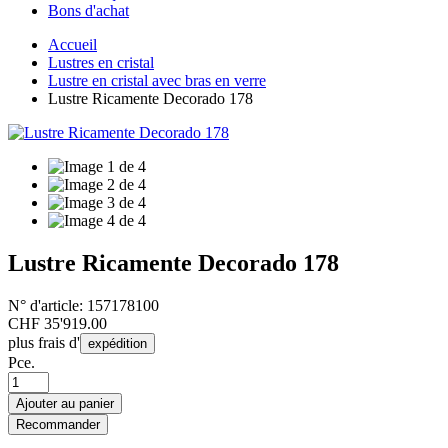
Bons d'achat
Accueil
Lustres en cristal
Lustre en cristal avec bras en verre
Lustre Ricamente Decorado 178
Lustre Ricamente Decorado 178
N° d'article:
157178100
CHF
35'919.00
plus frais d'
expédition
Pce.
Ajouter au panier
Recommander