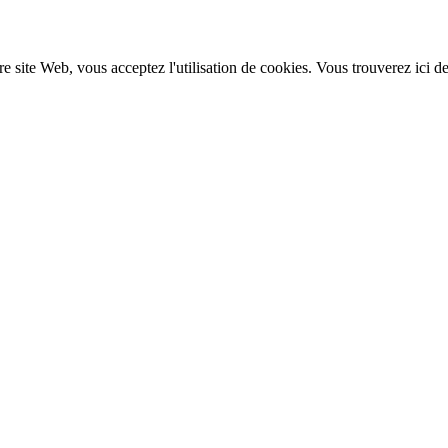
re site Web, vous acceptez l'utilisation de cookies. Vous trouverez ici d