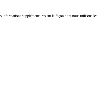
es informations supplémentaires sur la façon dont nous utilisons les