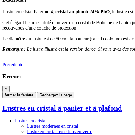
Lustre en cristal Palermo 4,
cristal au plomb 24% PbO
, le lustre est
Cet élégant lustre est doté d'un verre en cristal de Bohème de haute qu
recouvertes d'une couche de protection.
Le diamètre du lustre est de 50 cm, la hauteur (sans la colonne) est de
Remarque :
Le lustre illustré est la version dorée. Si vous avez des so
Précédente
Erreur:
×
fermer la fenêtre
Rechargez la page
Lustres en cristal à panier et à plafond
Lustres en cristal
Lustres modernes en cristal
Lustre en cristal avec bras en verre