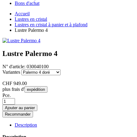
Bons d'achat
Accueil
Lustres en cristal
Lustres en cristal à panier et à plafond
Lustre Palermo 4
Lustre Palermo 4
N° d'article:
030040100
Variantes
CHF
949.00
plus frais d'
expédition
Pce.
Ajouter au panier
Recommander
Description
Description