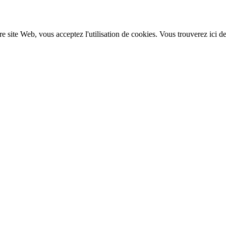
re site Web, vous acceptez l'utilisation de cookies. Vous trouverez ici d