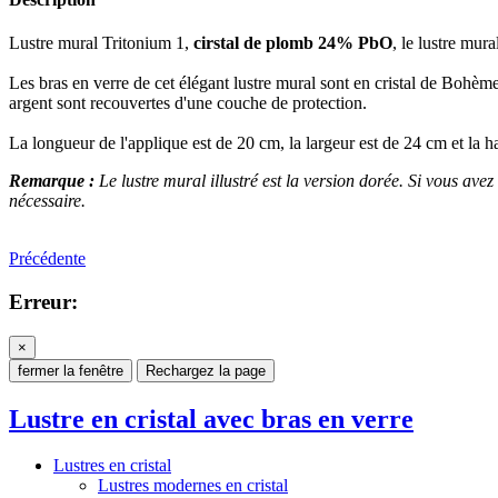
Lustre mural Tritonium 1,
cirstal de plomb 24% PbO
, le lustre mura
Les bras en verre de cet élégant lustre mural sont en cristal de Bohème
argent sont recouvertes d'une couche de protection.
La longueur de l'applique est de 20 cm, la largeur est de 24 cm et la 
Remarque :
Le lustre mural illustré est la version dorée. Si vous avez 
nécessaire.
Précédente
Erreur:
×
fermer la fenêtre
Rechargez la page
Lustre en cristal avec bras en verre
Lustres en cristal
Lustres modernes en cristal