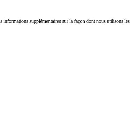
es informations supplémentaires sur la façon dont nous utilisons les