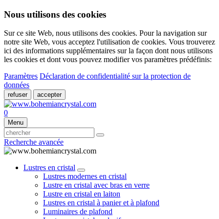
Nous utilisons des cookies
Sur ce site Web, nous utilisons des cookies. Pour la navigation sur
notre site Web, vous acceptez l'utilisation de cookies. Vous trouverez
ici des informations supplémentaires sur la façon dont nous utilisons
les cookies et dont vous pouvez modifier vos paramètres prédéfinis:
Paramètres
Déclaration de confidentialité sur la protection de
données
refuser
accepter
0
Menu
Recherche avancée
Lustres en cristal
Lustres modernes en cristal
Lustre en cristal avec bras en verre
Lustre en cristal en laiton
Lustres en cristal à panier et à plafond
Luminaires de plafond