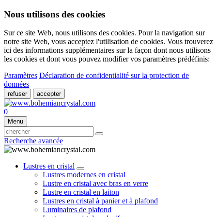
Nous utilisons des cookies
Sur ce site Web, nous utilisons des cookies. Pour la navigation sur
notre site Web, vous acceptez l'utilisation de cookies. Vous trouverez
ici des informations supplémentaires sur la façon dont nous utilisons
les cookies et dont vous pouvez modifier vos paramètres prédéfinis:
Paramètres
Déclaration de confidentialité sur la protection de
données
refuser
accepter
0
Menu
Recherche avancée
Lustres en cristal
Lustres modernes en cristal
Lustre en cristal avec bras en verre
Lustre en cristal en laiton
Lustres en cristal à panier et à plafond
Luminaires de plafond