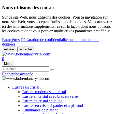
Nous utilisons des cookies
Sur ce site Web, nous utilisons des cookies. Pour la navigation sur
notre site Web, vous acceptez l'utilisation de cookies. Vous trouverez
ici des informations supplémentaires sur la façon dont nous utilisons
les cookies et dont vous pouvez modifier vos paramètres prédéfinis:
Paramètres
Déclaration de confidentialité sur la protection de
données
refuser
accepter
0
Menu
Recherche avancée
Lustres en cristal
Lustres modernes en cristal
Lustre en cristal avec bras en verre
Lustre en cristal en laiton
Lustres en cristal à panier et à plafond
Luminaires de plafond