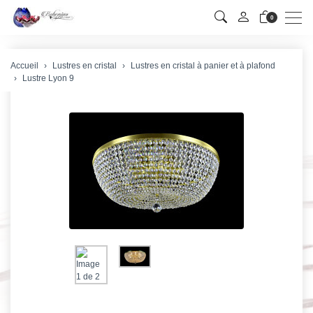
Men
0
Accueil
Lustres en cristal
Lustres en cristal à panier et à plafond
Lustre Lyon 9