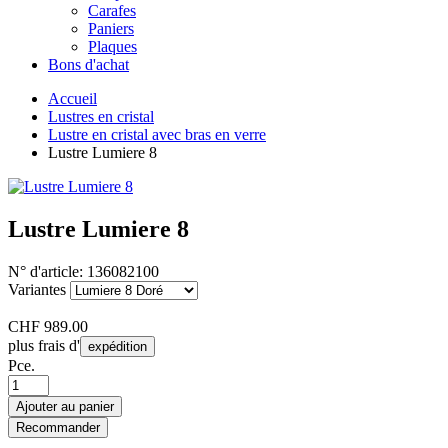
Carafes
Paniers
Plaques
Bons d'achat
Accueil
Lustres en cristal
Lustre en cristal avec bras en verre
Lustre Lumiere 8
Lustre Lumiere 8
N° d'article:
136082100
Variantes
CHF
989.00
plus frais d'
expédition
Pce.
Ajouter au panier
Recommander