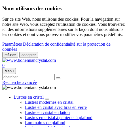
Nous utilisons des cookies
Sur ce site Web, nous utilisons des cookies. Pour la navigation sur
notre site Web, vous acceptez l'utilisation de cookies. Vous trouverez
ici des informations supplémentaires sur la façon dont nous utilisons
les cookies et dont vous pouvez modifier vos paramètres prédéfinis:
Paramètres
Déclaration de confidentialité sur la protection de
données
refuser
accepter
0
Menu
Recherche avancée
Lustres en cristal
Lustres modernes en cristal
Lustre en cristal avec bras en verre
Lustre en cristal en laiton
Lustres en cristal à panier et à plafond
Luminaires de plafond