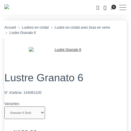
Men
0
Accueil
Lustres en cristal
Lustre en cristal avec bras en verre
Lustre Granato 6
Lustre Granato 6
N° d'article:
144061100
Variantes