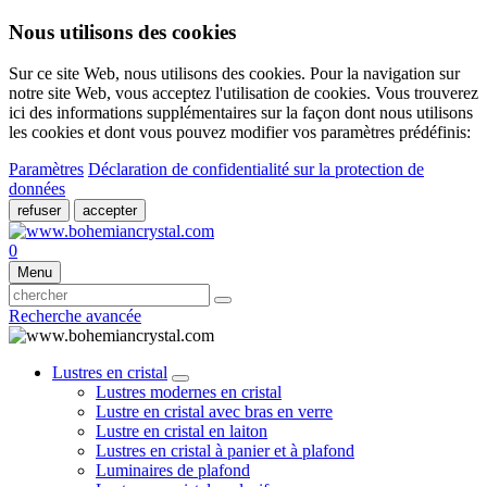
Nous utilisons des cookies
Sur ce site Web, nous utilisons des cookies. Pour la navigation sur
notre site Web, vous acceptez l'utilisation de cookies. Vous trouverez
ici des informations supplémentaires sur la façon dont nous utilisons
les cookies et dont vous pouvez modifier vos paramètres prédéfinis:
Paramètres
Déclaration de confidentialité sur la protection de
données
refuser
accepter
0
Menu
Recherche avancée
Lustres en cristal
Lustres modernes en cristal
Lustre en cristal avec bras en verre
Lustre en cristal en laiton
Lustres en cristal à panier et à plafond
Luminaires de plafond