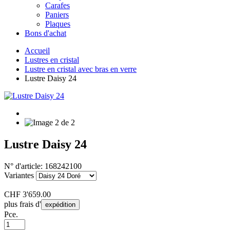
Carafes
Paniers
Plaques
Bons d'achat
Accueil
Lustres en cristal
Lustre en cristal avec bras en verre
Lustre Daisy 24
Lustre Daisy 24
N° d'article:
168242100
Variantes
CHF
3'659.00
plus frais d'
expédition
Pce.