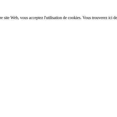
re site Web, vous acceptez l'utilisation de cookies. Vous trouverez ici d