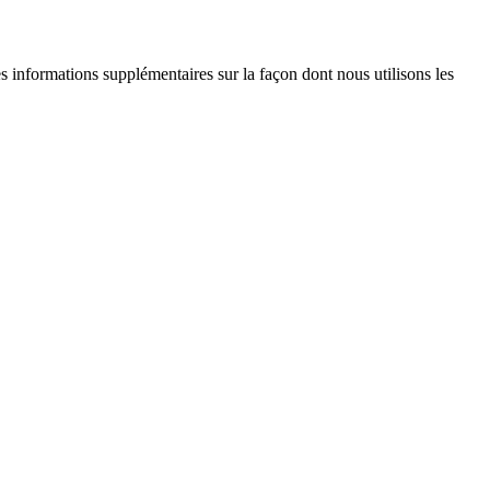
es informations supplémentaires sur la façon dont nous utilisons les