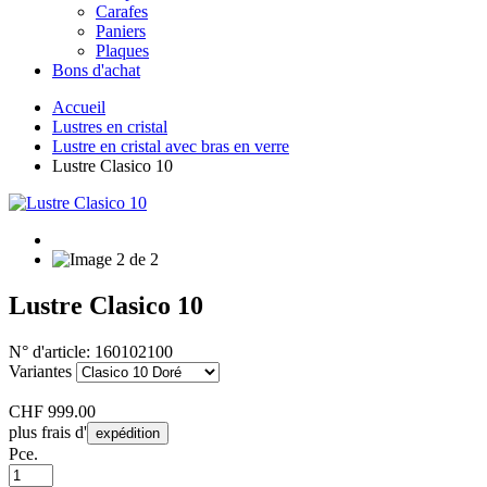
Carafes
Paniers
Plaques
Bons d'achat
Accueil
Lustres en cristal
Lustre en cristal avec bras en verre
Lustre Clasico 10
Lustre Clasico 10
N° d'article:
160102100
Variantes
CHF
999.00
plus frais d'
expédition
Pce.