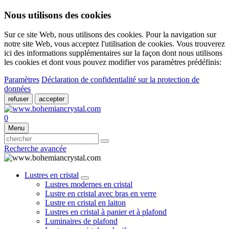
Nous utilisons des cookies
Sur ce site Web, nous utilisons des cookies. Pour la navigation sur
notre site Web, vous acceptez l'utilisation de cookies. Vous trouverez
ici des informations supplémentaires sur la façon dont nous utilisons
les cookies et dont vous pouvez modifier vos paramètres prédéfinis:
Paramètres
Déclaration de confidentialité sur la protection de
données
refuser
accepter
0
Menu
Recherche avancée
Lustres en cristal
Lustres modernes en cristal
Lustre en cristal avec bras en verre
Lustre en cristal en laiton
Lustres en cristal à panier et à plafond
Luminaires de plafond