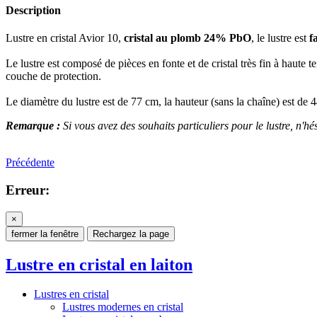
Description
Lustre en cristal Avior 10,
cristal au plomb 24% PbO
, le lustre est
f
Le lustre est composé de pièces en fonte et de cristal très fin à haute
couche de protection.
Le diamètre du lustre est de 77 cm, la hauteur (sans la chaîne) est de
Remarque :
Si vous avez des souhaits particuliers pour le lustre, n'hés
Précédente
Erreur:
×
fermer la fenêtre
Rechargez la page
Lustre en cristal en laiton
Lustres en cristal
Lustres modernes en cristal