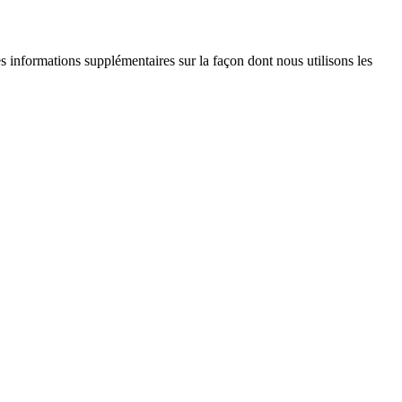
es informations supplémentaires sur la façon dont nous utilisons les