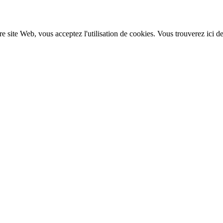
re site Web, vous acceptez l'utilisation de cookies. Vous trouverez ici d