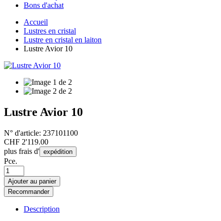
Bons d'achat
Accueil
Lustres en cristal
Lustre en cristal en laiton
Lustre Avior 10
Lustre Avior 10
N° d'article:
237101100
CHF
2'119.00
plus frais d'
expédition
Pce.
Ajouter au panier
Recommander
Description