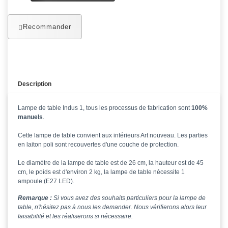
Recommander
Description
Lampe de table Indus 1, tous les processus de fabrication sont
100%
manuels
.
Cette lampe de table convient aux intérieurs Art nouveau. Les parties
en laiton poli sont recouvertes d'une couche de protection.
Le diamètre de la lampe de table est de 26 cm, la hauteur est de 45
cm, le poids est d'environ 2 kg, la lampe de table nécessite 1
ampoule (E27 LED).
Remarque :
Si vous avez des souhaits particuliers pour la lampe de
table, n'hésitez pas à nous les demander. Nous vérifierons alors leur
faisabilité et les réaliserons si nécessaire.