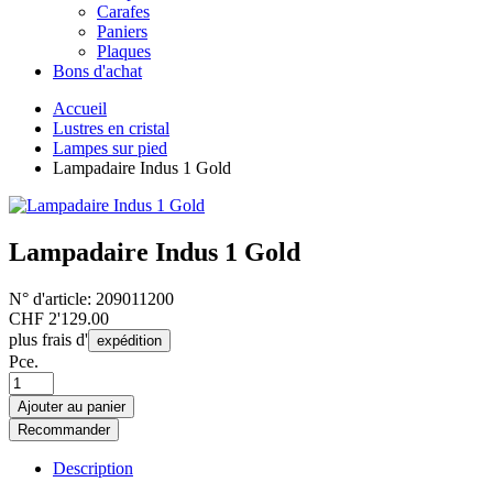
Carafes
Paniers
Plaques
Bons d'achat
Accueil
Lustres en cristal
Lampes sur pied
Lampadaire Indus 1 Gold
Lampadaire Indus 1 Gold
N° d'article:
209011200
CHF
2'129.00
plus frais d'
expédition
Pce.
Ajouter au panier
Recommander
Description