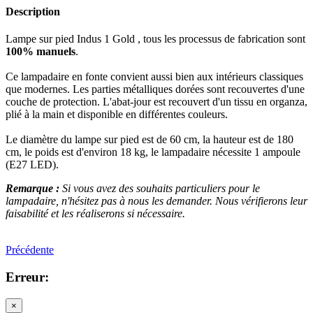
Description
Lampe sur pied Indus 1 Gold , tous les processus de fabrication sont
100% manuels
.
Ce lampadaire en fonte convient aussi bien aux intérieurs classiques
que modernes. Les parties métalliques dorées sont recouvertes d'une
couche de protection. L'abat-jour est recouvert d'un tissu en organza,
plié à la main et disponible en différentes couleurs.
Le diamètre du lampe sur pied est de 60 cm, la hauteur est de 180
cm, le poids est d'environ 18 kg, le lampadaire nécessite 1 ampoule
(E27 LED).
Remarque :
Si vous avez des souhaits particuliers pour le
lampadaire, n'hésitez pas à nous les demander. Nous vérifierons leur
faisabilité et les réaliserons si nécessaire.
Précédente
Erreur:
×