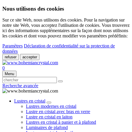
Nous utilisons des cookies
Sur ce site Web, nous utilisons des cookies. Pour la navigation sur
notre site Web, vous acceptez l'utilisation de cookies. Vous trouverez
ici des informations supplémentaires sur la façon dont nous utilisons
les cookies et dont vous pouvez modifier vos paramètres prédéfinis:
Paramètres
Déclaration de confidentialité sur la protection de
données
refuser
accepter
0
Menu
Recherche avancée
Lustres en cristal
Lustres modernes en cristal
Lustre en cristal avec bras en verre
Lustre en cristal en laiton
Lustres en cristal à panier et à plafond
Luminaires de plafond