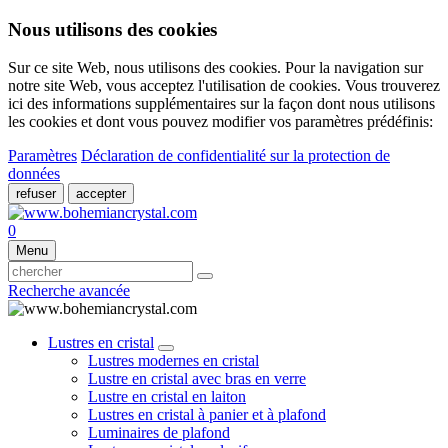
Nous utilisons des cookies
Sur ce site Web, nous utilisons des cookies. Pour la navigation sur
notre site Web, vous acceptez l'utilisation de cookies. Vous trouverez
ici des informations supplémentaires sur la façon dont nous utilisons
les cookies et dont vous pouvez modifier vos paramètres prédéfinis:
Paramètres
Déclaration de confidentialité sur la protection de
données
refuser
accepter
0
Menu
Recherche avancée
Lustres en cristal
Lustres modernes en cristal
Lustre en cristal avec bras en verre
Lustre en cristal en laiton
Lustres en cristal à panier et à plafond
Luminaires de plafond