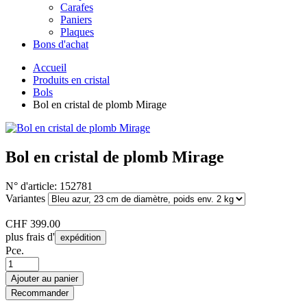
Carafes
Paniers
Plaques
Bons d'achat
Accueil
Produits en cristal
Bols
Bol en cristal de plomb Mirage
Bol en cristal de plomb Mirage
N° d'article:
152781
Variantes
CHF
399.00
plus frais d'
expédition
Pce.
Ajouter au panier
Recommander