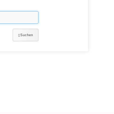
Suchen