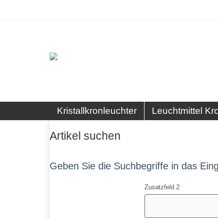
Kristallkronleuchter
Leuchtmittel Kr
Artikel suchen
Geben Sie die Suchbegriffe in das Eing
Zusatzfeld 2