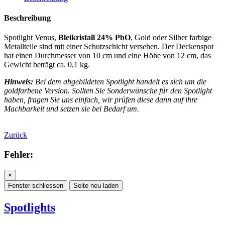
Beschreibung
Spotlight Venus,
Bleikristall 24% PbO
, Gold oder Silber farbige
Metallteile sind mit einer Schutzschicht versehen. Der Deckenspot
hat einen Durchmesser von 10 cm und eine Höhe von 12 cm, das
Gewicht beträgt ca. 0,1 kg.
Hinweis:
Bei dem abgebildeten Spotlight handelt es sich um die
goldfarbene Version. Sollten Sie Sonderwünsche für den Spotlight
haben, fragen Sie uns einfach, wir prüfen diese dann auf ihre
Machbarkeit und setzen sie bei Bedarf um.
Zurück
Fehler:
×
Fenster schliessen
Seite neu laden
Spotlights