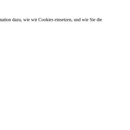
ation dazu, wie wir Cookies einsetzen, und wie Sie die