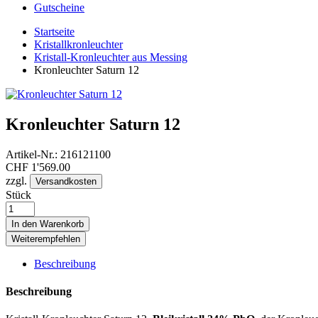
Gutscheine
Startseite
Kristallkronleuchter
Kristall-Kronleuchter aus Messing
Kronleuchter Saturn 12
Kronleuchter Saturn 12
Artikel-Nr.:
216121100
CHF
1'569.00
zzgl.
Versandkosten
Stück
In den Warenkorb
Weiterempfehlen
Beschreibung
Beschreibung