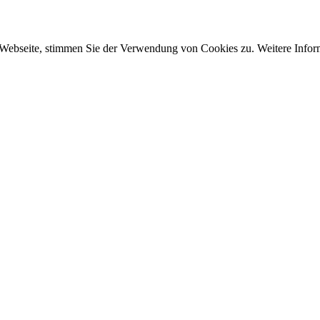
 Webseite, stimmen Sie der Verwendung von Cookies zu. Weitere Inform