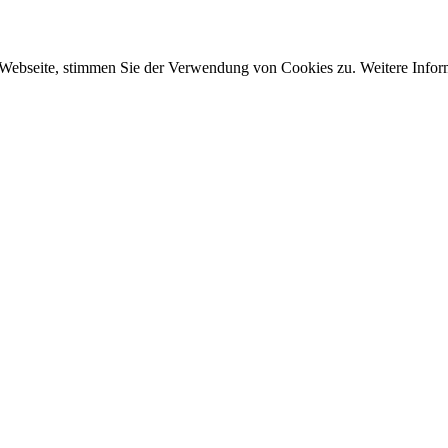
 Webseite, stimmen Sie der Verwendung von Cookies zu. Weitere Inform