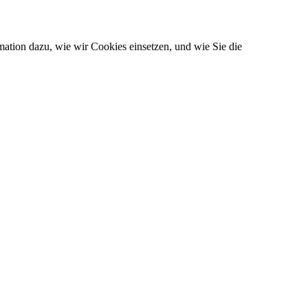
ation dazu, wie wir Cookies einsetzen, und wie Sie die