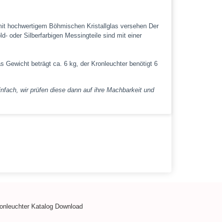
 mit hochwertigem Böhmischen Kristallglas versehen Der
d- oder Silberfarbigen Messingteile sind mit einer
 Gewicht beträgt ca. 6 kg, der Kronleuchter benötigt 6
nfach, wir prüfen diese dann auf ihre Machbarkeit und
onleuchter Katalog Download