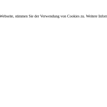
 Webseite, stimmen Sie der Verwendung von Cookies zu. Weitere Inform