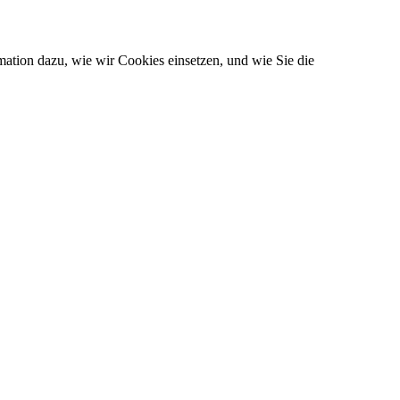
ation dazu, wie wir Cookies einsetzen, und wie Sie die