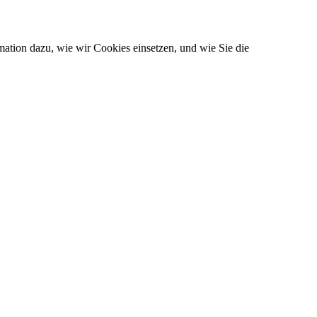
ation dazu, wie wir Cookies einsetzen, und wie Sie die