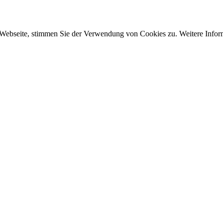
 Webseite, stimmen Sie der Verwendung von Cookies zu. Weitere Inform