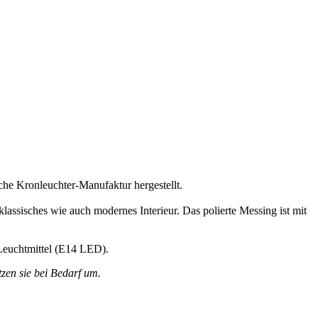
he Kronleuchter-Manufaktur hergestellt.
klassisches wie auch modernes Interieur. Das polierte Messing ist mit
 Leuchtmittel (E14 LED).
zen sie bei Bedarf um.