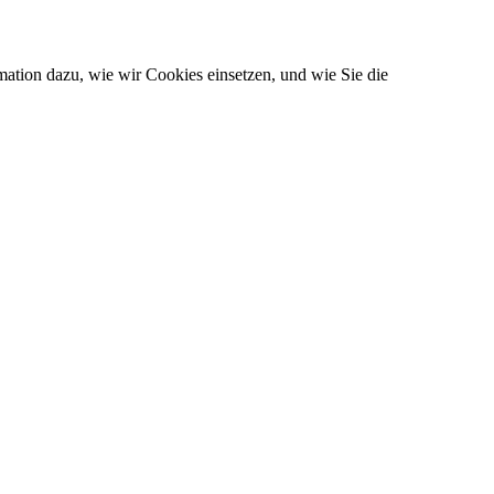
ation dazu, wie wir Cookies einsetzen, und wie Sie die