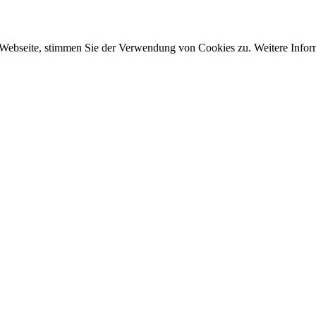
 Webseite, stimmen Sie der Verwendung von Cookies zu. Weitere Inform