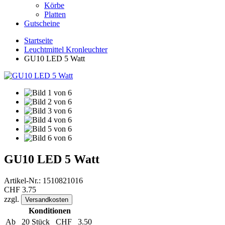
Körbe
Platten
Gutscheine
Startseite
Leuchtmittel Kronleuchter
GU10 LED 5 Watt
GU10 LED 5 Watt
Artikel-Nr.:
1510821016
CHF
3.75
zzgl.
Versandkosten
Konditionen
Ab
20 Stück
CHF
3.50