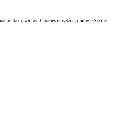
ation dazu, wie wir Cookies einsetzen, und wie Sie die