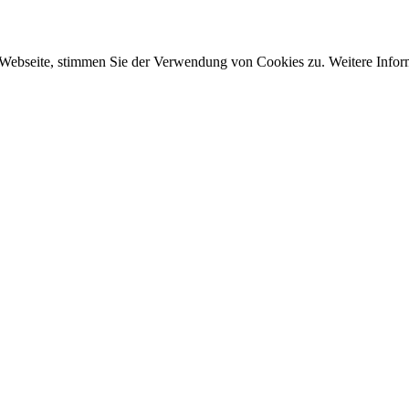
 Webseite, stimmen Sie der Verwendung von Cookies zu. Weitere Inform