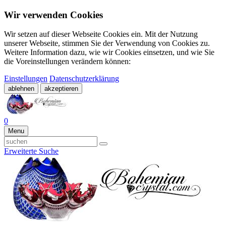
Wir verwenden Cookies
Wir setzen auf dieser Webseite Cookies ein. Mit der Nutzung
unserer Webseite, stimmen Sie der Verwendung von Cookies zu.
Weitere Information dazu, wie wir Cookies einsetzen, und wie Sie
die Voreinstellungen verändern können:
Einstellungen
Datenschutzerklärung
ablehnen
akzeptieren
0
Menu
Erweiterte Suche