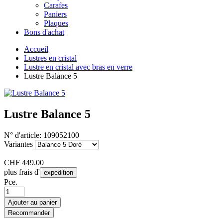
Carafes
Paniers
Plaques
Bons d'achat
Accueil
Lustres en cristal
Lustre en cristal avec bras en verre
Lustre Balance 5
Lustre Balance 5
N° d'article:
109052100
Variantes
CHF
449.00
plus frais d'
expédition
Pce.
Ajouter au panier
Recommander