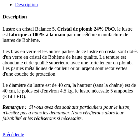
Description
Description
Lustre en cristal Balance 5,
Cristal de plomb 24% PbO
, le lustre
est
fabriqué à 100% à la main
par une célèbre manufacture de
lustres de Bohème.
Les bras en verre et les autres parties de ce lustre en cristal sont dotés
d'un verre en cristal de Bohème de haute qualité. La tenture est
abondante et de qualité supérieure avec une forte teneur en plomb.
Les parties métalliques de couleur or ou argent sont recouvertes
d'une couche de protection.
Le diamètre du lustre est de 40 cm, la hauteur (sans la chaîne) est de
40 cm, le poids est d'environ 4,5 kg, le lustre nécessite 5 ampoules
(E14 LED).
Remarque :
Si vous avez des souhaits particuliers pour le lustre,
n'hésitez pas à nous les demander. Nous vérifierons alors leur
faisabilité et les réaliserons si nécessaire.
Précédente