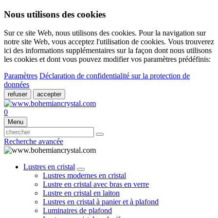
Nous utilisons des cookies
Sur ce site Web, nous utilisons des cookies. Pour la navigation sur
notre site Web, vous acceptez l'utilisation de cookies. Vous trouverez
ici des informations supplémentaires sur la façon dont nous utilisons
les cookies et dont vous pouvez modifier vos paramètres prédéfinis:
Paramètres
Déclaration de confidentialité sur la protection de
données
refuser
accepter
0
Menu
Recherche avancée
Lustres en cristal
Lustres modernes en cristal
Lustre en cristal avec bras en verre
Lustre en cristal en laiton
Lustres en cristal à panier et à plafond
Luminaires de plafond