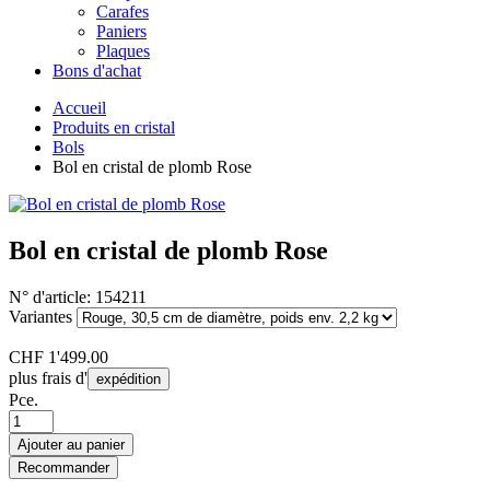
Carafes
Paniers
Plaques
Bons d'achat
Accueil
Produits en cristal
Bols
Bol en cristal de plomb Rose
Bol en cristal de plomb Rose
N° d'article:
154211
Variantes
CHF
1'499.00
plus frais d'
expédition
Pce.
Ajouter au panier
Recommander