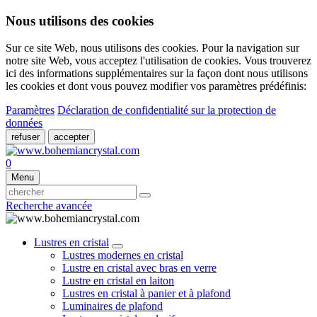
Nous utilisons des cookies
Sur ce site Web, nous utilisons des cookies. Pour la navigation sur
notre site Web, vous acceptez l'utilisation de cookies. Vous trouverez
ici des informations supplémentaires sur la façon dont nous utilisons
les cookies et dont vous pouvez modifier vos paramètres prédéfinis:
Paramètres
Déclaration de confidentialité sur la protection de
données
refuser
accepter
0
Menu
Recherche avancée
Lustres en cristal
Lustres modernes en cristal
Lustre en cristal avec bras en verre
Lustre en cristal en laiton
Lustres en cristal à panier et à plafond
Luminaires de plafond