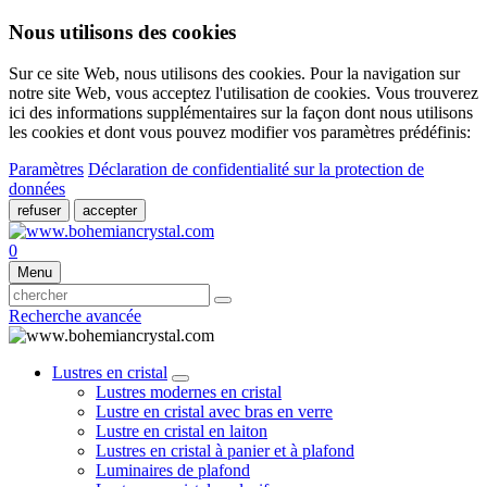
Nous utilisons des cookies
Sur ce site Web, nous utilisons des cookies. Pour la navigation sur
notre site Web, vous acceptez l'utilisation de cookies. Vous trouverez
ici des informations supplémentaires sur la façon dont nous utilisons
les cookies et dont vous pouvez modifier vos paramètres prédéfinis:
Paramètres
Déclaration de confidentialité sur la protection de
données
refuser
accepter
0
Menu
Recherche avancée
Lustres en cristal
Lustres modernes en cristal
Lustre en cristal avec bras en verre
Lustre en cristal en laiton
Lustres en cristal à panier et à plafond
Luminaires de plafond